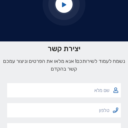
יצירת קשר
נשמח לעמוד לשירותכם! אנא מלאו את הפרטים וניצור עמכם
קשר בהקדם