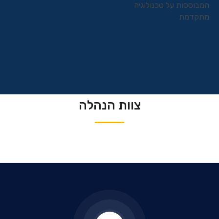
המבוססות על טכנולוגיה
מתקדמת
צוות הנהלה