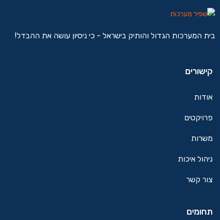
בית המערכות הגדול והותיק בישראל - כי ניסיון עושה את ההבדל!
קישורים
אודות
פרויקטים
משרות
ניהול איכות
צור קשר
תחומים