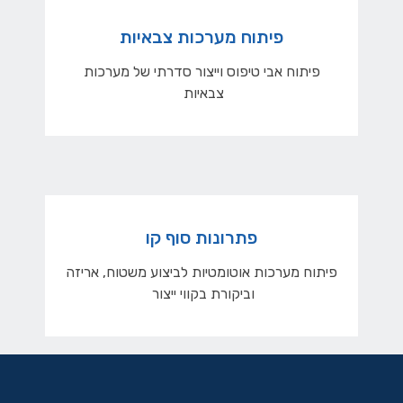
פיתוח מערכות צבאיות
פיתוח אבי טיפוס וייצור סדרתי של מערכות
צבאיות
פתרונות סוף קו
פיתוח מערכות אוטומטיות לביצוע משטוח, אריזה
וביקורת בקווי ייצור