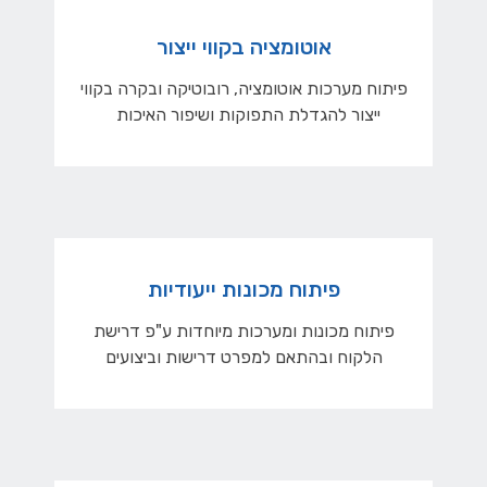
אוטומציה בקווי ייצור
פיתוח מערכות אוטומציה, רובוטיקה ובקרה בקווי
ייצור להגדלת התפוקות ושיפור האיכות
פיתוח מכונות ייעודיות
פיתוח מכונות ומערכות מיוחדות ע"פ דרישת
הלקוח ובהתאם למפרט דרישות וביצועים