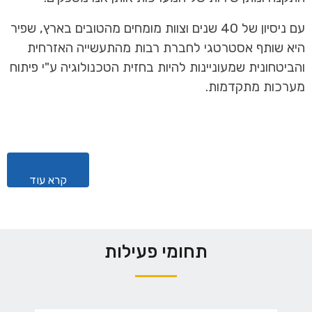
עם ניסיון של 40 שנים וצוות מומחים מהטובים בארץ, שפיר
היא שותף אסטרטגי לחברת רבות מהתעשייה האזרחית
והביטחונית שמעוניינות להיות בחזית הטכנולוגיה ע"י פיתוח
מערכות מתקדמות.
קרא עוד
תחומי פעילות