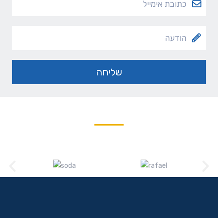
בין לקוחותינו