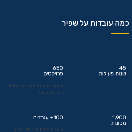
כמה עובדות על שפיר
650
45
שנות פעילות
פרויקטים
לתעשייה האזרחית והביטחונית
בארץ ובעולם
1,900
100+ עובדים
מכונות
צוות מומחים מטובים בארץ