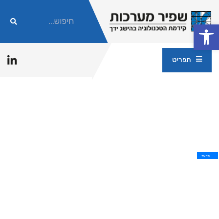
פתח סרגל נגישות
תפריט