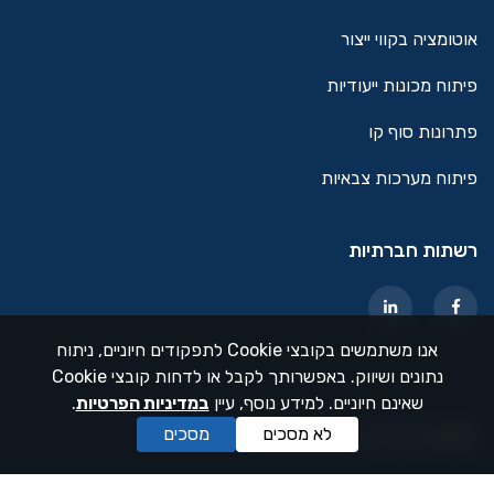
אוטומציה בקווי ייצור
פיתוח מכונות ייעודיות
פתרונות סוף קו
פיתוח מערכות צבאיות
רשתות חברתיות
אנו משתמשים בקובצי Cookie לתפקודים חיוניים, ניתוח
נתונים ושיווק. באפשרותך לקבל או לדחות קובצי Cookie
שאינם חיוניים. למידע נוסף, עיין
ב
מדיניות הפרטיות
.
לא מסכים
מסכים
dooble בניית אתרים