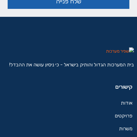
בית המערכות הגדול והותיק בישראל - כי ניסיון עושה את ההבדל!
קישורים
אודות
פרויקטים
משרות