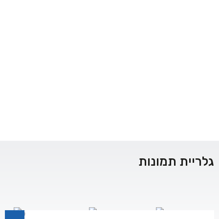
גלריית תמונות