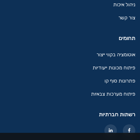
ניהול איכות
צור קשר
תחומים
אוטומציה בקווי ייצור
פיתוח מכונות ייעודיות
פתרונות סוף קו
פיתוח מערכות צבאיות
רשתות חברתיות