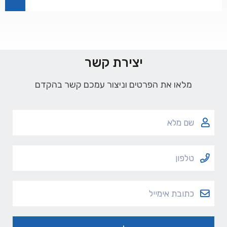
יצירת קשר
מלאו את הפרטים וניצור עמכם קשר בהקדם