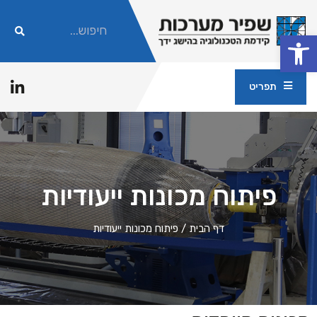
פתח סרגל נגישות
תפריט
פיתוח מכונות ייעודיות
דף הבית
/
פיתוח מכונות ייעודיות