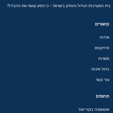
בית המערכות הגדול והותיק בישראל - כי ניסיון עושה את ההבדל!
קישורים
אודות
פרויקטים
משרות
ניהול איכות
צור קשר
תחומים
אוטומציה בקווי ייצור