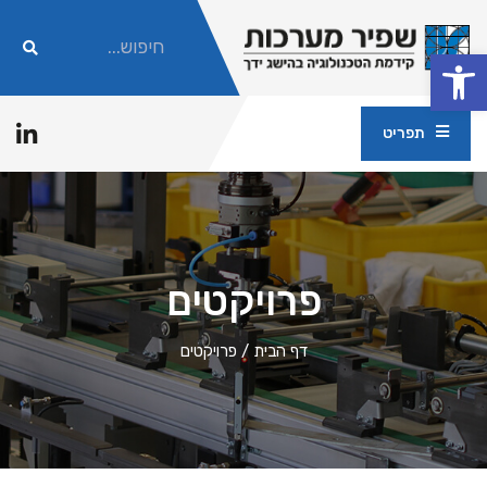
פתח סרגל נגישות
תפריט
פרויקטים
דף הבית
/
פרויקטים