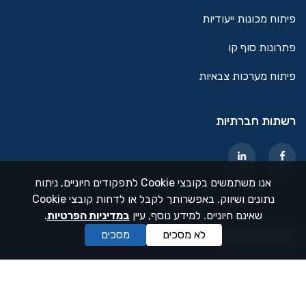
פיתוח מכונות ייעודיות
פתרונות סוף קו
פיתוח מערכות צבאיות
רשתות חברתיות
אנו משתמשים בקובצי Cookie לתפקודים חיוניים, ניתוח
נתונים ושיווק. באפשרותך לקבל או לדחות קובצי Cookie
שאינם חיוניים. למידע נוסף, עיין
ב
מדיניות הפרטיות
.
לא מסכים
מסכים
dooble בניית אתרים