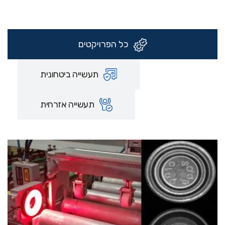
כל הפרויקטים
תעשייה ביטחונית
תעשייה אזרחית