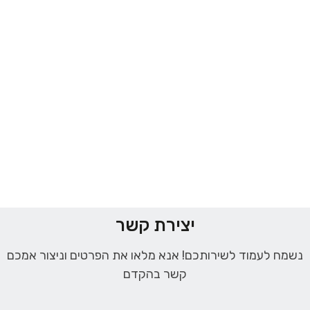
יצירת קשר
נשמח לעמוד לשירותכם! אנא מלאו את הפרטים וניצור אמכם
קשר בהקדם