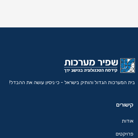
ית המערכות הגדול והותיק בישראל - כי ניסיון עושה את ההבדל!
קישורים
אודות
פרויקטים