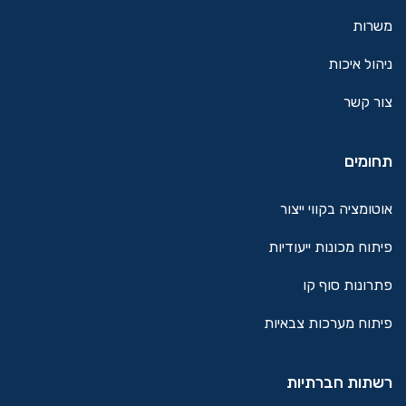
משרות
ניהול איכות
צור קשר
תחומים
אוטומציה בקווי ייצור
פיתוח מכונות ייעודיות
פתרונות סוף קו
פיתוח מערכות צבאיות
רשתות חברתיות