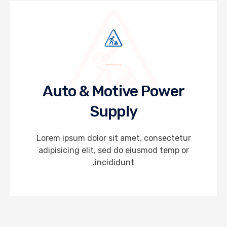
Auto & Motive Power
Supply
Lorem ipsum dolor sit amet, consectetur
adipisicing elit, sed do eiusmod temp or
incididunt.