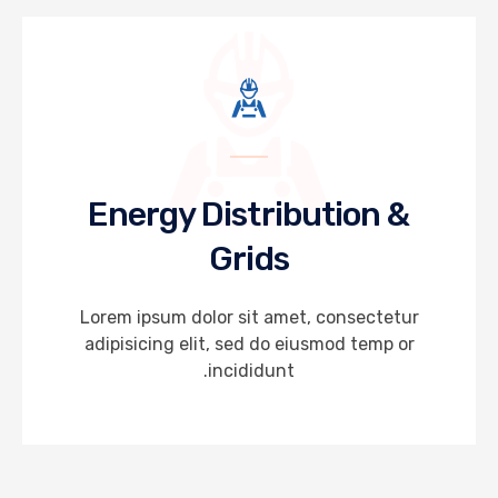
Energy Distribution &
Grids
Lorem ipsum dolor sit amet, consectetur
adipisicing elit, sed do eiusmod temp or
incididunt.