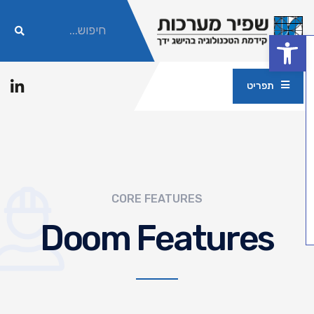
פתח סרגל נגישות
תפריט
CORE FEATURES
Doom Features