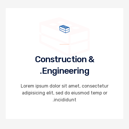
Construction &
Engineering.
Lorem ipsum dolor sit amet, consectetur
adipisicing elit, sed do eiusmod temp or
incididunt.