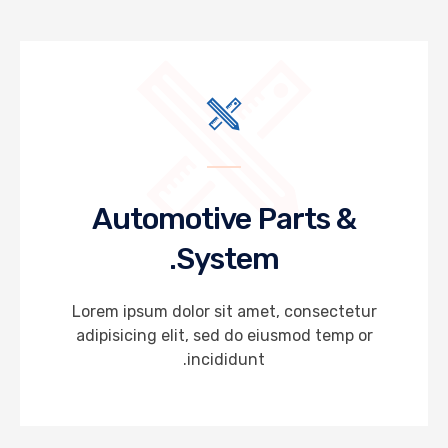
Automotive Parts &
System.
Lorem ipsum dolor sit amet, consectetur
adipisicing elit, sed do eiusmod temp or
incididunt.