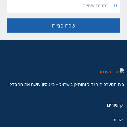
בית המערכות הגדול והותיק בישראל - כי ניסיון עושה את ההבדל!
קישורים
אודות