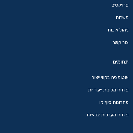
פרויקטים
משרות
ניהול איכות
צור קשר
תחומים
אוטומציה בקווי ייצור
פיתוח מכונות ייעודיות
פתרונות סוף קו
פיתוח מערכות צבאיות