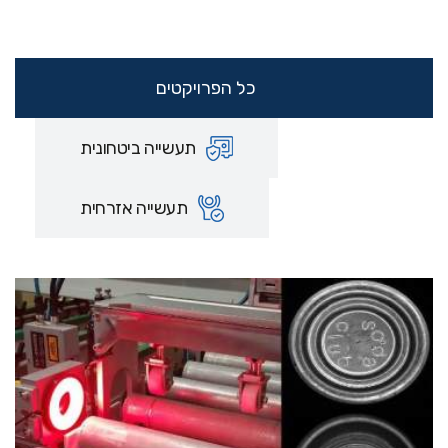
כל הפרויקטים
תעשייה ביטחונית
תעשייה אזרחית