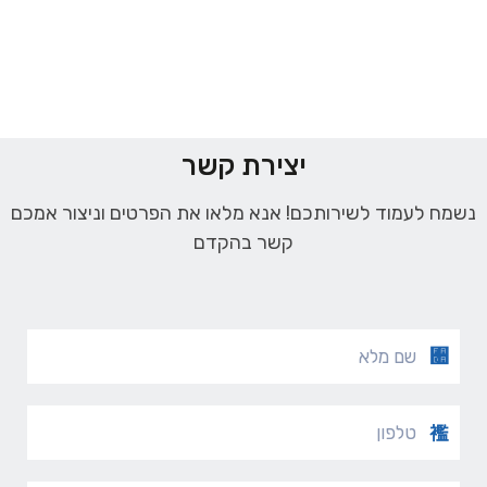
יצירת קשר
נשמח לעמוד לשירותכם! אנא מלאו את הפרטים וניצור אמכם
קשר בהקדם