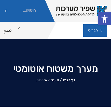
פתח סרגל נגישות
תפריט
מערך משטוח אוטומטי
דף הבית
/
תעשייה אזרחית