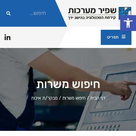
פתח סרגל נגישות
תפריט
חיפוש משרות
דף הבית
/
חיפוש משרות
/
מבקר/ת איכות