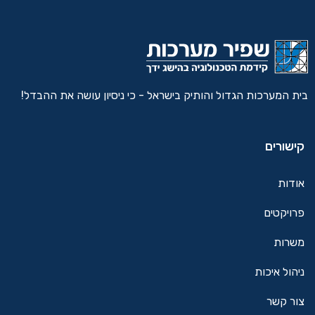
בית המערכות הגדול והותיק בישראל - כי ניסיון עושה את ההבדל!
קישורים
אודות
פרויקטים
משרות
ניהול איכות
צור קשר