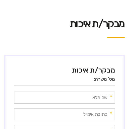
מבקר/ת איכות
מבקר/ת איכות
מס' משרה:
*
*