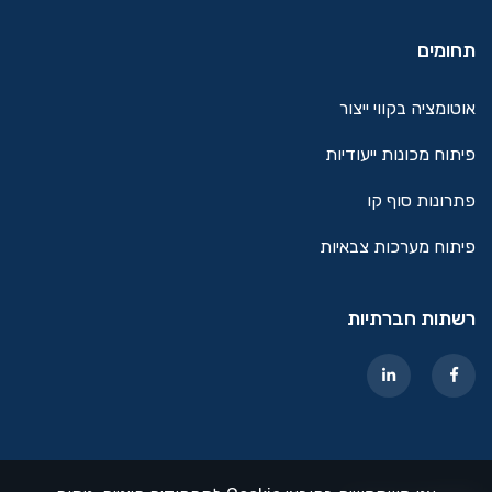
תחומים
אוטומציה בקווי ייצור
פיתוח מכונות ייעודיות
פתרונות סוף קו
פיתוח מערכות צבאיות
רשתות חברתיות