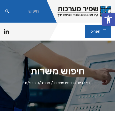
פתח סרגל נגישות
תפריט
חיפוש משרות
דף הבית
/
חיפוש משרות
/
מרכיב/ה מכני/ת