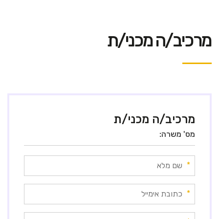
מרכיב/ה מכני/ת
מרכיב/ה מכני/ת
מס' משרה:
*
*