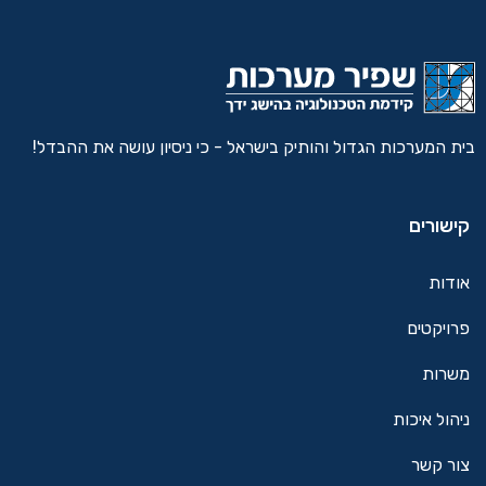
בית המערכות הגדול והותיק בישראל - כי ניסיון עושה את ההבדל!
קישורים
אודות
פרויקטים
משרות
ניהול איכות
צור קשר