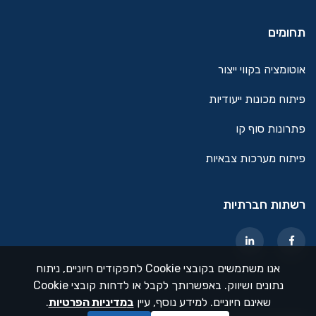
תחומים
אוטומציה בקווי ייצור
פיתוח מכונות ייעודיות
פתרונות סוף קו
פיתוח מערכות צבאיות
רשתות חברתיות
אנו משתמשים בקובצי Cookie לתפקודים חיוניים, ניתוח
נתונים ושיווק. באפשרותך לקבל או לדחות קובצי Cookie
שאינם חיוניים. למידע נוסף, עיין
ב
מדיניות הפרטיות
.