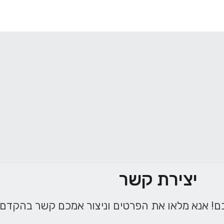
יצירת קשר
ם! אנא מלאו את הפרטים וניצור אמכם קשר בהקדם