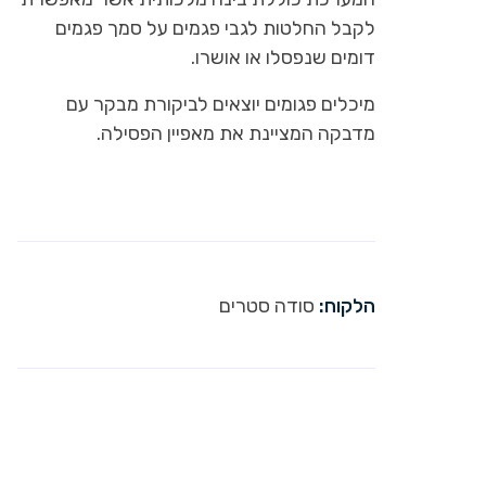
לקבל החלטות לגבי פגמים על סמך פגמים
דומים שנפסלו או אושרו.
מיכלים פגומים יוצאים לביקורת מבקר עם
מדבקה המציינת את מאפיין הפסילה.
הלקוח:
סודה סטרים