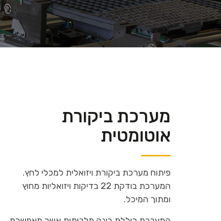
מערכת ביקורת
אוטומטית
פיתוח מערכת ביקורת ויזואלית למכלי לחץ.
המערכת בודקת 22 בדיקות ויזואליות מחוץ
ומתוך המיכל.
המערכת כוללת בינה מלכותית אשר מאפשרת