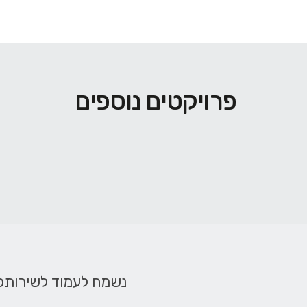
פרויקטים נוספים
נשמח לעמוד לשירותכ