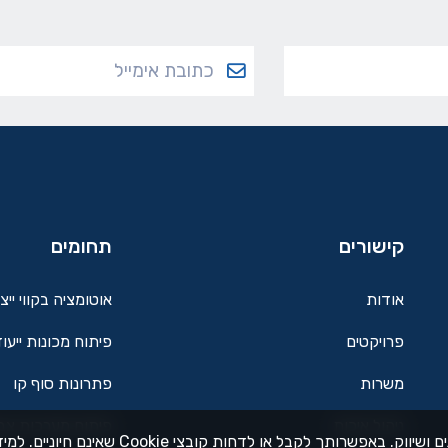
קישורים
תחומים
אודות
אוטומציה בקווי ייצ
פרויקטים
פיתוח מכונות ייעוד
משרות
פתרונות סוף קו
ניהול איכות
פיתוח מערכות צב